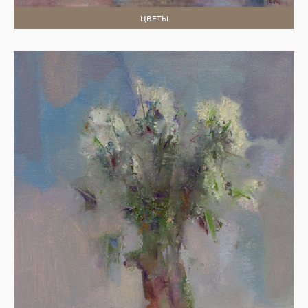
ЦВЕТЫ