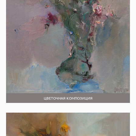
ЦВЕТОЧНАЯ КОМПОЗИЦИЯ