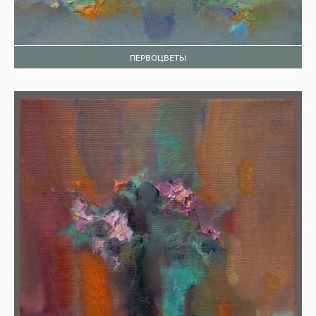
ПЕРВОЦВЕТЫ