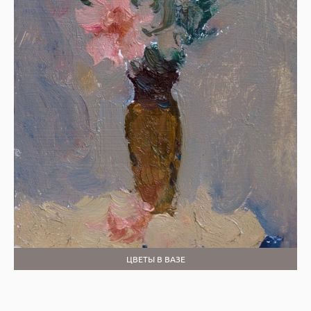
ЦВЕТЫ В ВАЗЕ