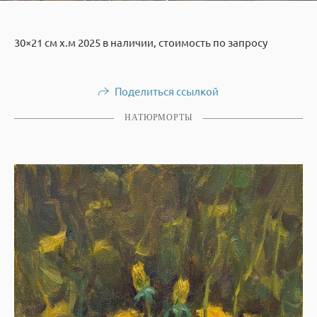
30×21 см х.м 2025 в наличии, стоимость по запросу
Поделиться ссылкой
НАТЮРМОРТЫ