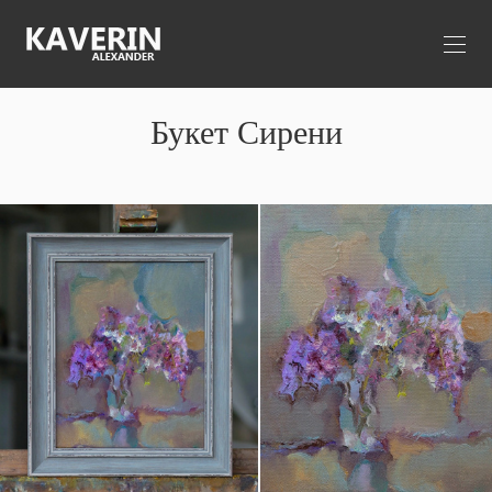
Букет Сирени