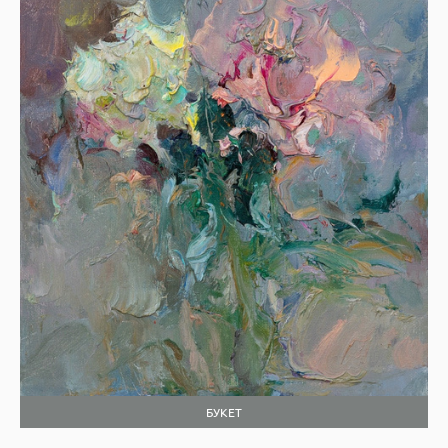
БУКЕТ