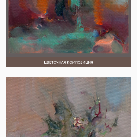
ЦВЕТОЧНАЯ КОМПОЗИЦИЯ