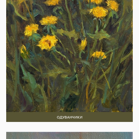
ОДУВАНЧИКИ