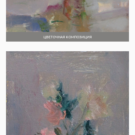
ЦВЕТОЧНАЯ КОМПОЗИЦИЯ