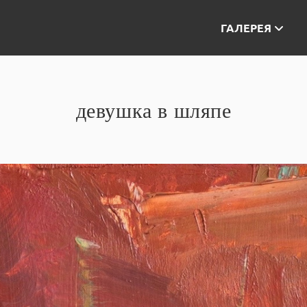
ГАЛЕРЕЯ
девушка в шляпе