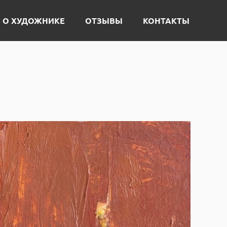
О ХУДОЖНИКЕ
ОТЗЫВЫ
КОНТАКТЫ