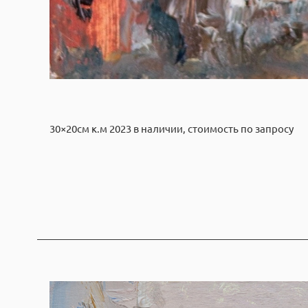
30×20см к.м 2023 в наличии, стоимость по запросу