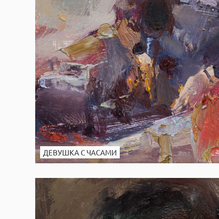
ДЕВУШКА С ЧАСАМИ