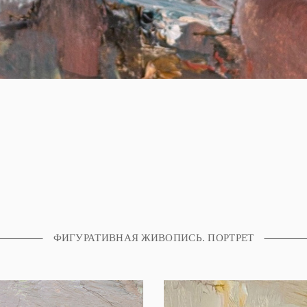
ФИГУРАТИВНАЯ ЖИВОПИСЬ. ПОРТРЕТ