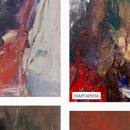
МАРГАРИТА