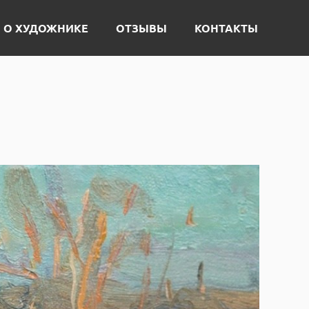
О ХУДОЖНИКЕ
ОТЗЫВЫ
КОНТАКТЫ