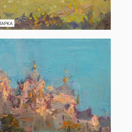
ПАРКА