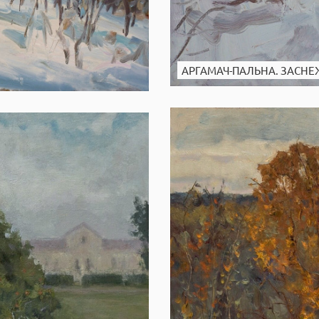
АРГАМАЧ-ПАЛЬНА. ЗАСН