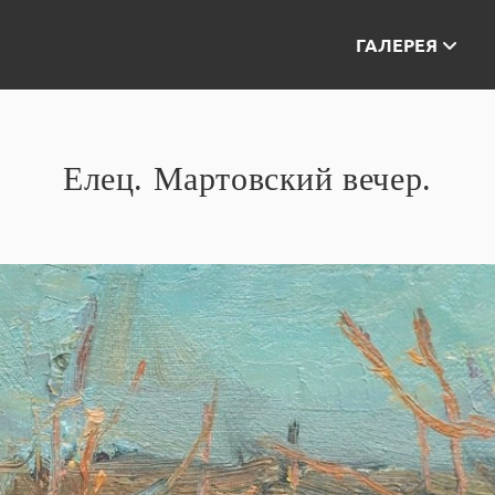
ГАЛЕРЕЯ
Елец. Мартовский вечер.