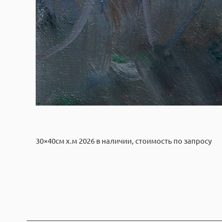
30×40см х.м 2026 в наличии, стоимость по запросу