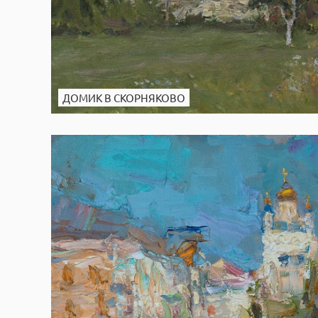
ДОМИК В СКОРНЯКОВО