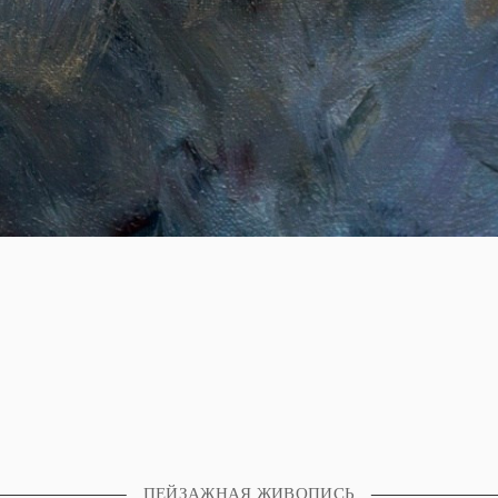
ПЕЙЗАЖНАЯ ЖИВОПИСЬ