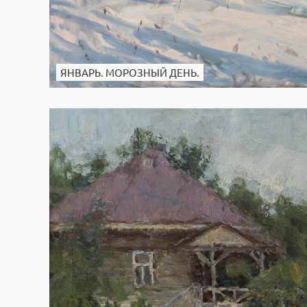
ЯНВАРЬ. МОРОЗНЫЙ ДЕНЬ.