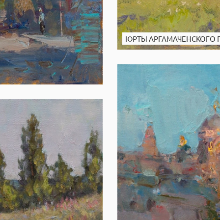
ЮРТЫ АРГАМАЧЕНСКОГО 