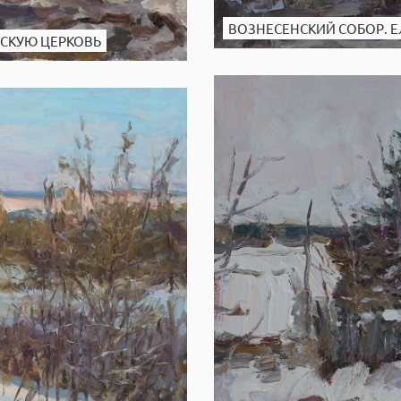
ВОЗНЕСЕНСКИЙ СОБОР. 
ЕСКУЮ ЦЕРКОВЬ