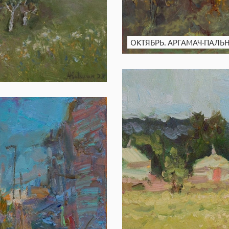
ОКТЯБРЬ. АРГАМАЧ-ПАЛЬ