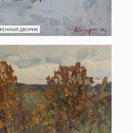
ЕЖЕННЫЙ ДВОРИК