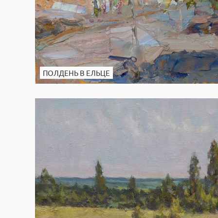
ПОЛДЕНЬ В ЕЛЬЦЕ