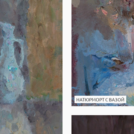
НАТЮРМОРТ С ВАЗОЙ