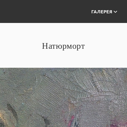
ГАЛЕРЕЯ
Натюрморт