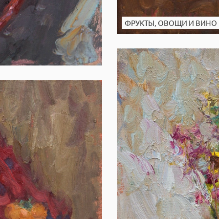
ФРУКТЫ, ОВОЩИ И ВИНО