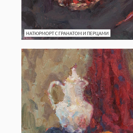
НАТЮРМОРТ С ГРАНАТОМ И ПЕРЦАМИ