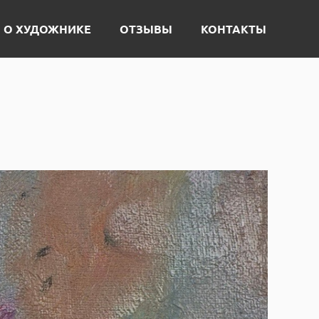
О ХУДОЖНИКЕ
ОТЗЫВЫ
КОНТАКТЫ