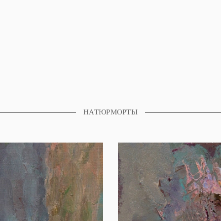
НАТЮРМОРТЫ