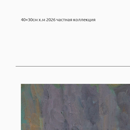
40×30см х.м 2026 частная коллекция