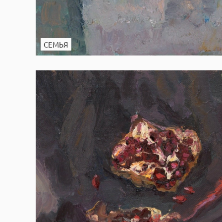
СЕМЬЯ