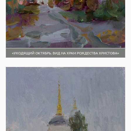
«УХОДЯЩИЙ ОКТЯБРЬ. ВИД НА ХРАМ РОЖДЕСТВА ХРИСТОВА»