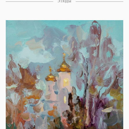
ЭТЮДЫ