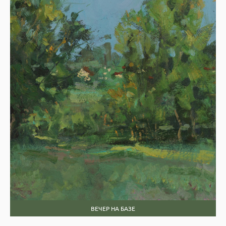
ВЕЧЕР НА БАЗЕ