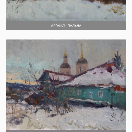
АРГАМАЧ ПАЛЬНА