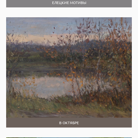
ЕЛЕЦКИЕ МОТИВЫ
В ОКТЯБРЕ