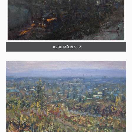
ПОЗДНИЙ ВЕЧЕР