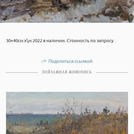
30×40см х\м 2022 в наличии. Стоимость по запросу
Поделиться ссылкой
ПЕЙЗАЖНАЯ ЖИВОПИСЬ