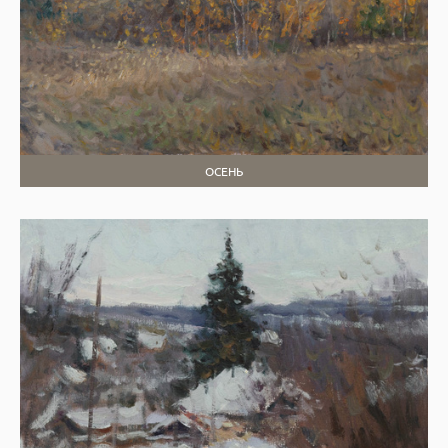
ОСЕНЬ