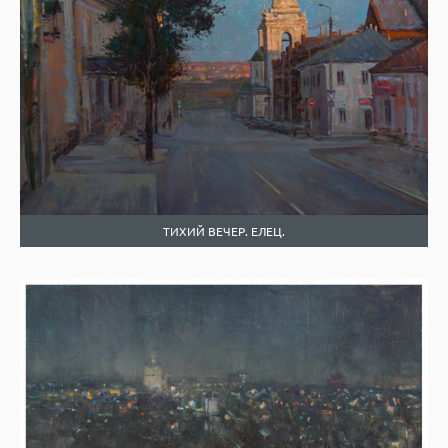
ТИХИЙ ВЕЧЕР. ЕЛЕЦ.