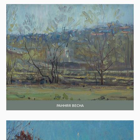
РАННЯЯ ВЕСНА