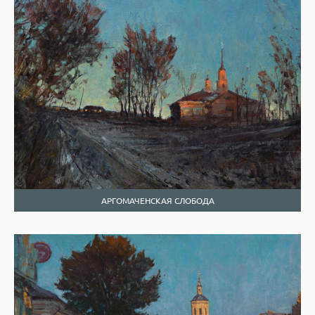
АРГОМАЧЕНСКАЯ СЛОБОДА