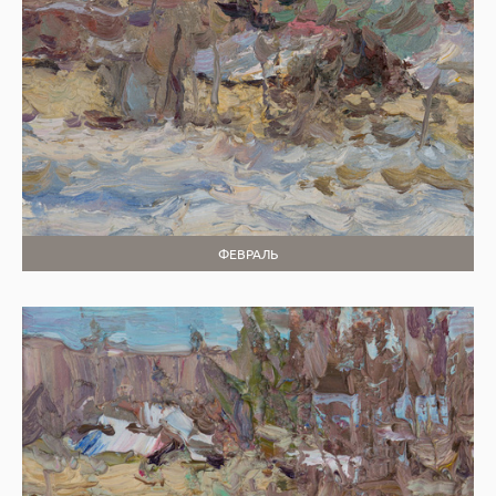
ФЕВРАЛЬ