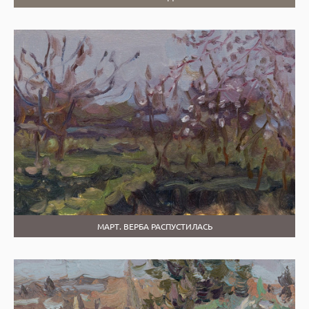
МАРТ. ВЕРБА РАСПУСТИЛАСЬ