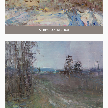
ФЕВРАЛЬСКИЙ ЭТЮД