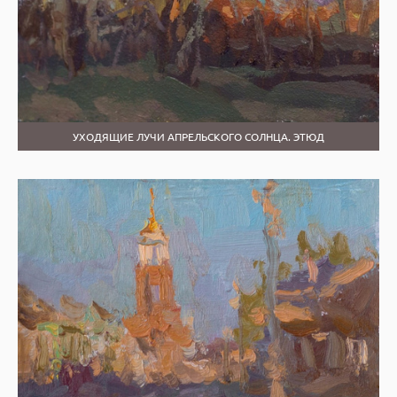
УХОДЯЩИЕ ЛУЧИ АПРЕЛЬСКОГО СОЛНЦА. ЭТЮД