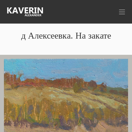
д Алексеевка. На закате