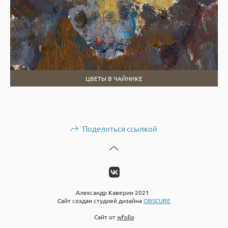
ЦВЕТЫ В ЧАЙНИКЕ
Поделиться ссылкой
Александр Каверин 2021
Сайт создан студией дизайна
OBSCURE
Сайт от
wfolio