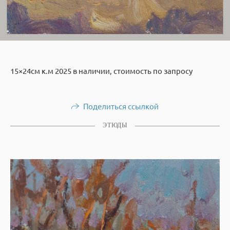
15×24см к.м 2025 в наличии, стоимость по запросу
Поделиться ссылкой
ЭТЮДЫ