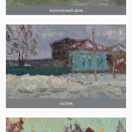
ЖЕМЧУЖНЫЙ ДЕНЬ
МСТЕРА