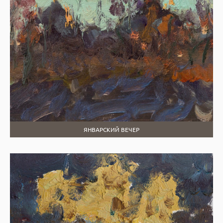
ЯНВАРСКИЙ ВЕЧЕР