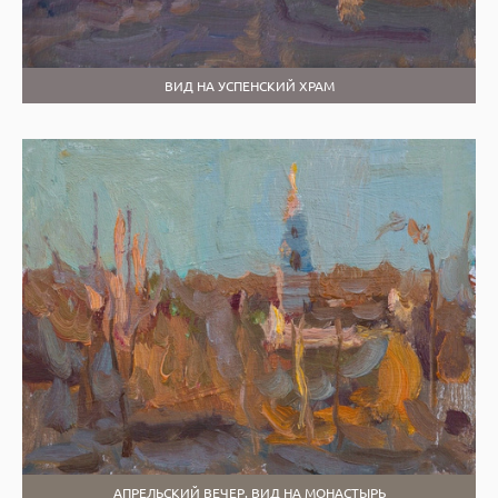
ВИД НА УСПЕНСКИЙ ХРАМ
АПРЕЛЬСКИЙ ВЕЧЕР. ВИД НА МОНАСТЫРЬ