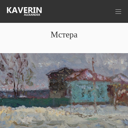
Мстера