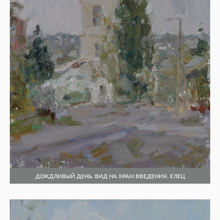
ДОЖДЛИВЫЙ ДЕНЬ. ВИД НА ХРАМ ВВЕДЕНИЯ. ЕЛЕЦ