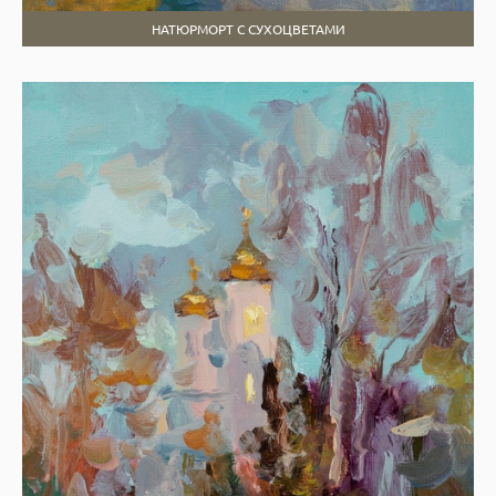
НАТЮРМОРТ С СУХОЦВЕТАМИ