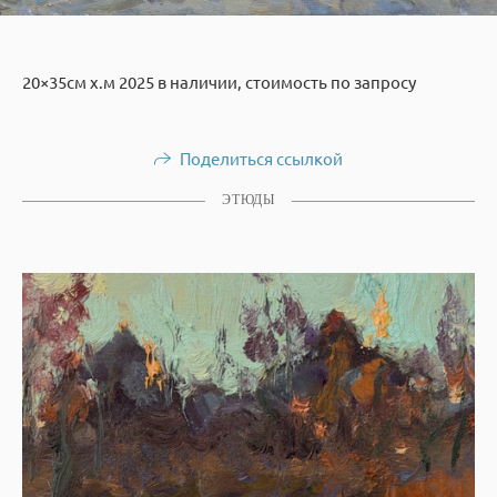
20×35см х.м 2025 в наличии, стоимость по запросу
Поделиться ссылкой
ЭТЮДЫ