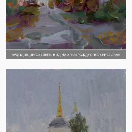
«УХОДЯЩИЙ ОКТЯБРЬ. ВИД НА ХРАМ РОЖДЕСТВА ХРИСТОВА»