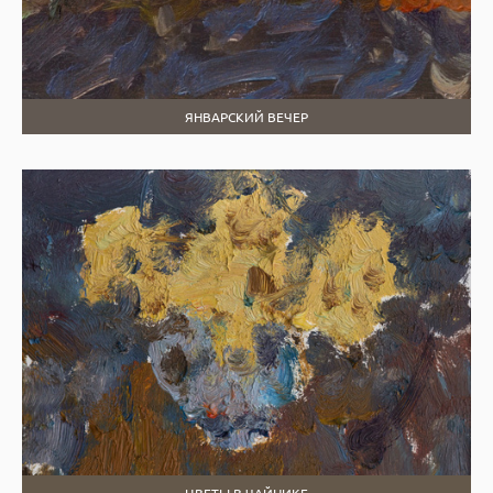
ЯНВАРСКИЙ ВЕЧЕР