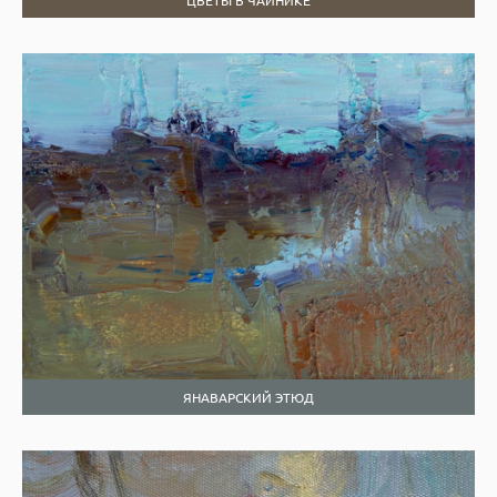
ЦВЕТЫ В ЧАЙНИКЕ
ЯНАВАРСКИЙ ЭТЮД