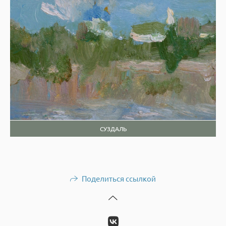
СУЗДАЛЬ
Поделиться ссылкой