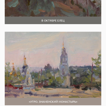
В ОКТЯБРЕ ЕЛЕЦ
«УТРО. ЗНАМЕНСКИЙ МОНАСТЫРЬ»