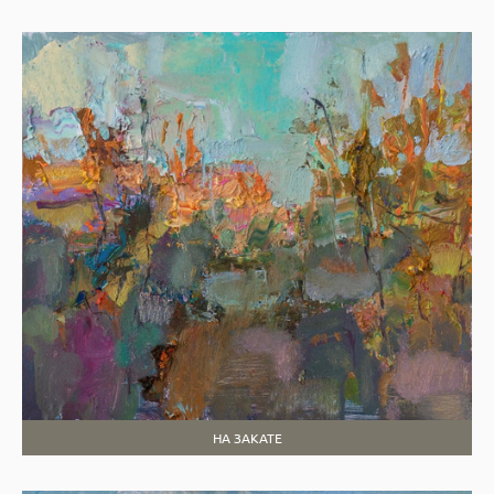
НА ЗАКАТЕ